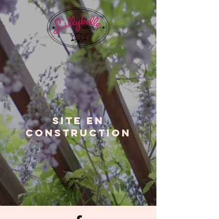
SITE EN
CONSTRUCTION